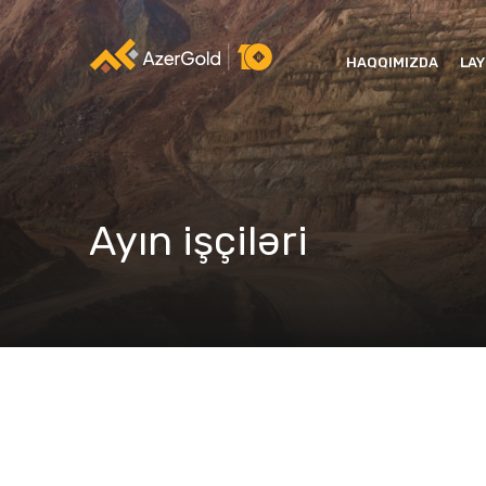
HAQQIMIZDA
LA
Ayın işçiləri