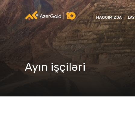
HAQQIMIZDA
LA
Ayın işçiləri