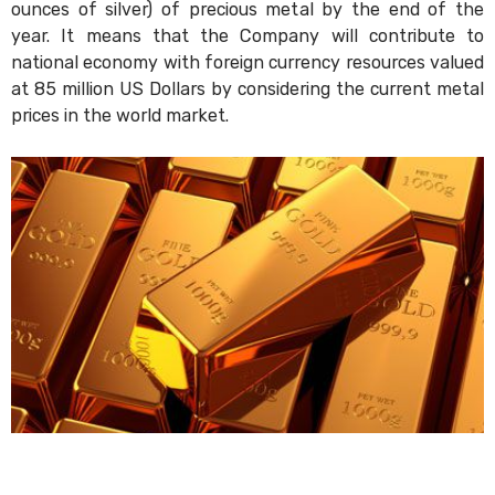
ounces of silver) of precious metal by the end of the
year. It means that the Company will contribute to
national economy with foreign currency resources valued
at 85 million US Dollars by considering the current metal
prices in the world market.