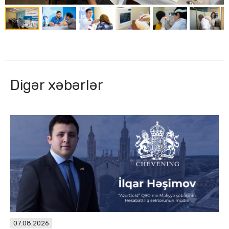
Digər xəbərlər
07.08.2026